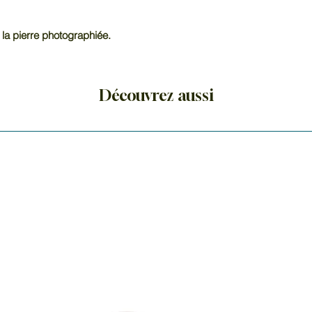
 la pierre photographiée.
Découvrez aussi