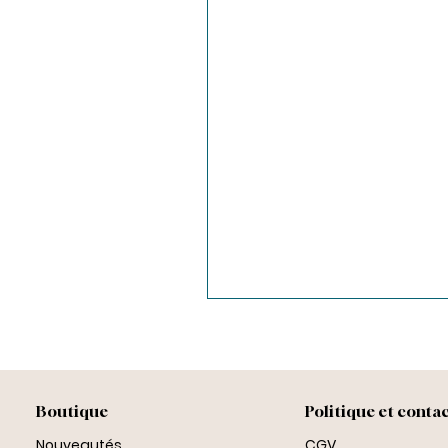
Boutique
Politique et conta
Nouveautés
CGV