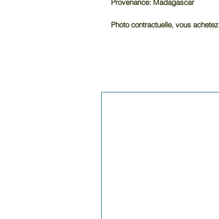
Provenance: Madagascar
Photo contractuelle, vous achetez