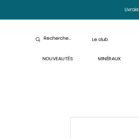
​Livra
Le club
NOUVEAUTÉS
MINÉRAUX