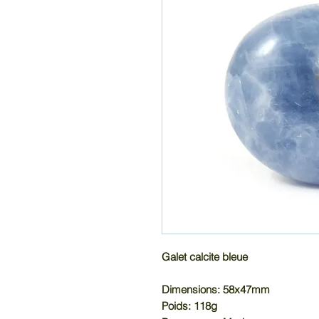
Galet calcite bleue
Dimensions: 58x47mm
Poids: 118g