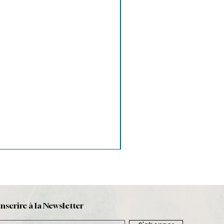
inscrire à la Newsletter