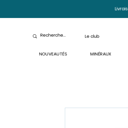
​Livra
Le club
NOUVEAUTÉS
MINÉRAUX