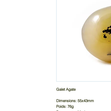
Galet Agate
Dimensions: 55x43mm
Poids: 76g