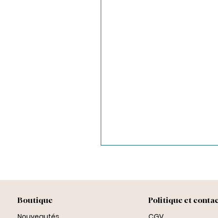
Boutique
Politique et conta
Nouveautés
CGV