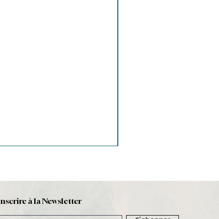
inscrire à la Newsletter