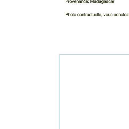
Provenance: Madagascar
Photo contractuelle, vous achetez