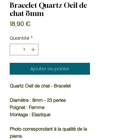
Bracelet Quartz Oeil de
chat 8mm
Prix
18,90 €
Quantité
*
Ajouter au panier
Quartz Oeil de chat - Bracelet
Diamètre : 8mm - 23 perles
Poignet : Femme
Montage : Elastique
Photo correspondant à la qualité de la
pierre.