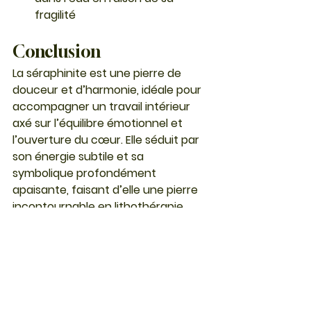
fragilité
Conclusion
La séraphinite est une pierre de 
douceur et d’harmonie, idéale pour 
accompagner un travail intérieur 
axé sur l’équilibre émotionnel et 
l’ouverture du cœur. Elle séduit par 
son énergie subtile et sa 
symbolique profondément 
apaisante, faisant d’elle une pierre 
incontournable en lithothérapie.