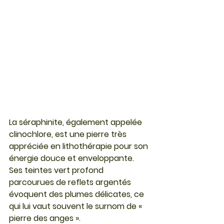
La séraphinite, également appelée 
clinochlore
, est une pierre très 
appréciée en lithothérapie pour son 
énergie douce et enveloppante. 
Ses teintes vert profond 
parcourues de reflets argentés 
évoquent des plumes délicates, ce 
qui lui vaut souvent le surnom de « 
pierre des anges ».