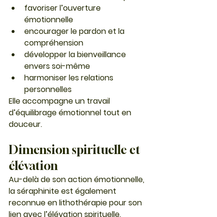
favoriser l’ouverture 
émotionnelle
encourager le pardon et la 
compréhension
développer la bienveillance 
envers soi-même
harmoniser les relations 
personnelles
Elle accompagne un travail 
d’équilibrage émotionnel tout en 
douceur.
Dimension spirituelle et 
élévation
Au-delà de son action émotionnelle, 
la séraphinite est également 
reconnue en lithothérapie pour son 
lien avec l’
élévation spirituelle
.