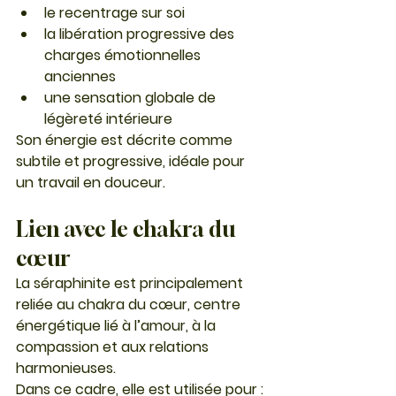
le recentrage sur soi
la libération progressive des 
charges émotionnelles 
anciennes
une sensation globale de 
légèreté intérieure
Son énergie est décrite comme 
subtile et progressive, idéale pour 
un travail en douceur.
Lien avec le chakra du 
cœur
La séraphinite est principalement 
reliée au 
chakra du cœur
, centre 
énergétique lié à l’amour, à la 
compassion et aux relations 
harmonieuses.
Dans ce cadre, elle est utilisée pour :