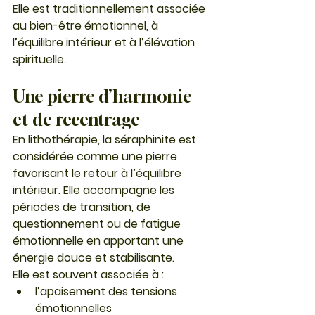
Elle est traditionnellement associée 
au 
bien-être émotionnel, à 
l’équilibre intérieur et à l’élévation 
spirituelle
.
Une pierre d’harmonie 
et de recentrage
En lithothérapie, la séraphinite est 
considérée comme une pierre 
favorisant le 
retour à l’équilibre 
intérieur
. Elle accompagne les 
périodes de transition, de 
questionnement ou de fatigue 
émotionnelle en apportant une 
énergie douce et stabilisante.
Elle est souvent associée à :
l’apaisement des tensions 
émotionnelles