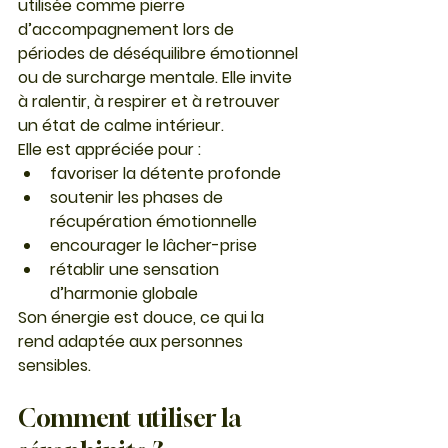
utilisée comme pierre 
d’accompagnement lors de 
périodes de déséquilibre émotionnel 
ou de surcharge mentale. Elle invite 
à ralentir, à respirer et à retrouver 
un état de calme intérieur.
Elle est appréciée pour :
favoriser la détente profonde
soutenir les phases de 
récupération émotionnelle
encourager le lâcher-prise
rétablir une sensation 
d’harmonie globale
Son énergie est douce, ce qui la 
rend adaptée aux personnes 
sensibles.
Comment utiliser la 