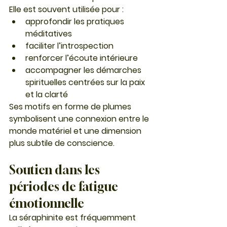
Elle est souvent utilisée pour :
approfondir les pratiques 
méditatives
faciliter l’introspection
renforcer l’écoute intérieure
accompagner les démarches 
spirituelles centrées sur la paix 
et la clarté
Ses motifs en forme de plumes 
symbolisent une connexion entre le 
monde matériel et une dimension 
plus subtile de conscience.
Soutien dans les 
périodes de fatigue 
émotionnelle
La séraphinite est fréquemment 