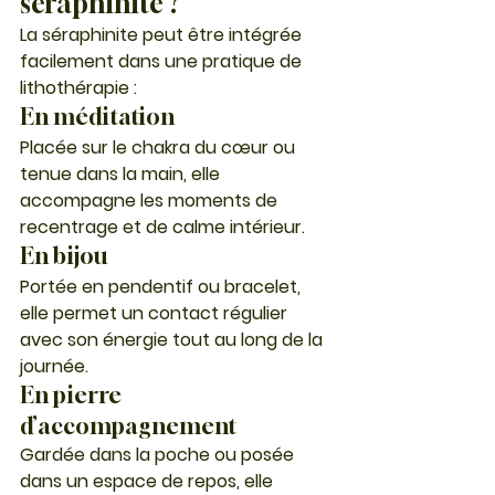
séraphinite ?
La séraphinite peut être intégrée 
facilement dans une pratique de 
lithothérapie :
En méditation
Placée sur le chakra du cœur ou 
tenue dans la main, elle 
accompagne les moments de 
recentrage et de calme intérieur.
En bijou
Portée en pendentif ou bracelet, 
elle permet un contact régulier 
avec son énergie tout au long de la 
journée.
En pierre 
d’accompagnement
Gardée dans la poche ou posée 
dans un espace de repos, elle 