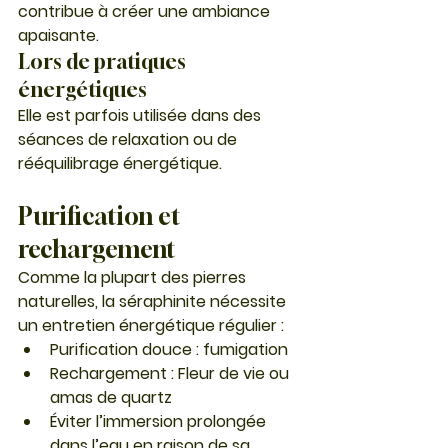
contribue à créer une ambiance 
apaisante.
Lors de pratiques 
énergétiques
Elle est parfois utilisée dans des 
séances de relaxation ou de 
rééquilibrage énergétique.
Purification et 
rechargement
Comme la plupart des pierres 
naturelles, la séraphinite nécessite 
un entretien énergétique régulier :
Purification douce :
 fumigation 
Rechargement :
 Fleur de vie ou 
amas de quartz
Éviter l’immersion prolongée 
dans l’eau en raison de sa 