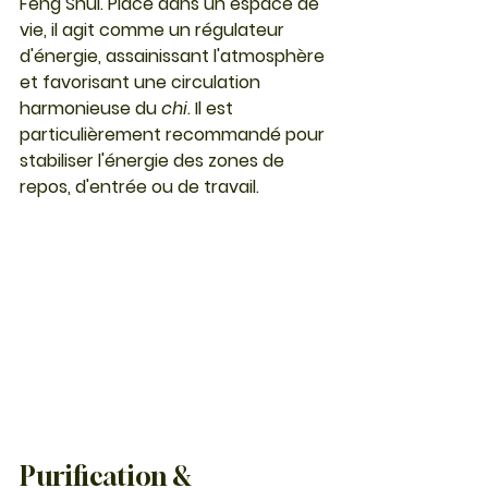
Feng Shui. Placé dans un espace de 
vie, il agit comme un régulateur 
d'énergie, assainissant l'atmosphère 
et favorisant une circulation 
harmonieuse du 
chi
. Il est 
particulièrement recommandé pour 
stabiliser l'énergie des zones de 
repos, d'entrée ou de travail.
Purification & 