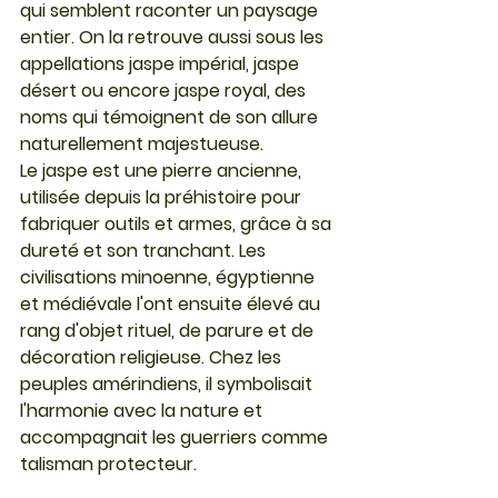
qui semblent raconter un paysage 
entier. On la retrouve aussi sous les 
appellations jaspe impérial, jaspe 
désert ou encore jaspe royal, des 
noms qui témoignent de son allure 
naturellement majestueuse.
Le jaspe est une pierre ancienne, 
utilisée depuis la préhistoire pour 
fabriquer outils et armes, grâce à sa 
dureté et son tranchant. Les 
civilisations minoenne, égyptienne 
et médiévale l'ont ensuite élevé au 
rang d'objet rituel, de parure et de 
décoration religieuse. Chez les 
peuples amérindiens, il symbolisait 
l'harmonie avec la nature et 
accompagnait les guerriers comme 
talisman protecteur.