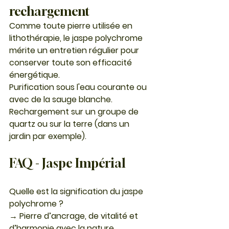
rechargement
Comme toute pierre utilisée en 
lithothérapie, le jaspe polychrome 
mérite un entretien régulier pour 
conserver toute son efficacité 
énergétique.
Purification sous l'eau courante ou 
avec de la sauge blanche.
Rechargement sur un groupe de 
quartz ou sur la terre (dans un 
jardin par exemple).
FAQ - Jaspe Impérial 
Quelle est la signification du jaspe 
polychrome ?
→ Pierre d’ancrage, de vitalité et 
d’harmonie avec la nature.