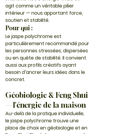
agit comme un véritable pilier 
intérieur — nous apportant force, 
soutien et stabilité.
Pour qui :
Le jaspe polychrome est 
particulièrement recommandé pour 
les personnes stressées, dispersées 
ou en quête de stabilité. Il convient 
aussi aux profils créatifs ayant 
besoin d’ancrer leurs idées dans le 
concret.
Géobiologie & Feng Shui 
— l'énergie de la maison
Au-delà de la pratique individuelle, 
le jaspe polychrome trouve une 
place de choix en géobiologie et en 