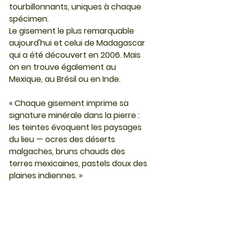
tourbillonnants, uniques à chaque 
spécimen.
Le gisement le plus remarquable 
aujourd'hui et celui de Madagascar 
qui a été découvert en 2006. Mais 
on en trouve également au 
Mexique, au Brésil ou en Inde.
« Chaque gisement imprime sa 
signature minérale dans la pierre : 
les teintes évoquent les paysages 
du lieu — ocres des déserts 
malgaches, bruns chauds des 
terres mexicaines, pastels doux des 
plaines indiennes. »