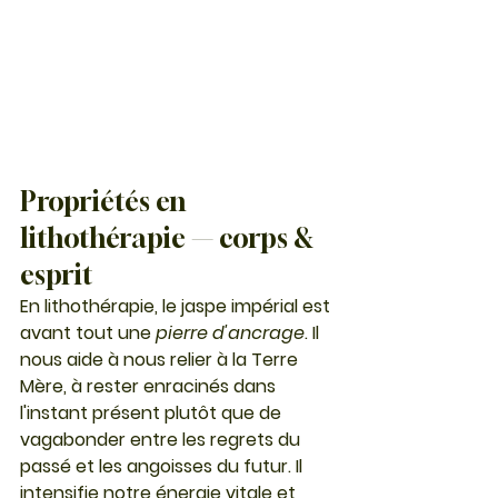
Propriétés en 
lithothérapie — corps & 
esprit
En lithothérapie, le jaspe impérial est 
avant tout une 
pierre d'ancrage
. Il 
nous aide à nous relier à la Terre 
Mère, à rester enracinés dans 
l'instant présent plutôt que de 
vagabonder entre les regrets du 
passé et les angoisses du futur. Il 
intensifie notre énergie vitale et 