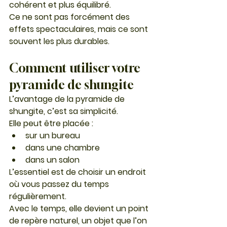
cohérent et plus équilibré.
Ce ne sont pas forcément des 
effets spectaculaires, mais ce sont 
souvent les plus durables.
Comment utiliser votre 
pyramide de shungite
L’avantage de la pyramide de 
shungite, c’est sa simplicité.
Elle peut être placée :
sur un bureau
dans une chambre
dans un salon
L’essentiel est de choisir un endroit 
où vous passez du temps 
régulièrement.
Avec le temps, elle devient un point 
de repère naturel, un objet que l’on 