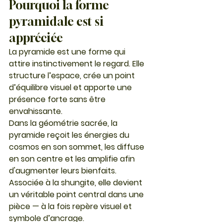
Pourquoi la forme 
pyramidale est si 
appréciée
La pyramide est une forme qui 
attire instinctivement le regard. Elle 
structure l’espace, crée un point 
d’équilibre visuel et apporte une 
présence forte sans être 
envahissante.
Dans la géométrie sacrée, la 
pyramide reçoit les énergies du 
cosmos en son sommet, les diffuse 
en son centre et les amplifie afin 
d'augmenter leurs bienfaits.
Associée à la shungite, elle devient 
un véritable point central dans une 
pièce — à la fois repère visuel et 
symbole d’ancrage.