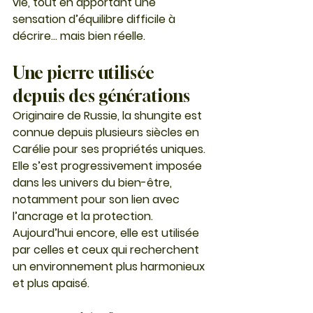
vie, tout en apportant une 
sensation d’équilibre difficile à 
décrire… mais bien réelle.
Une pierre utilisée 
depuis des générations
Originaire de Russie, la shungite est 
connue depuis plusieurs siècles en 
Carélie pour ses propriétés uniques. 
Elle s’est progressivement imposée 
dans les univers du bien-être, 
notamment pour son lien avec 
l’ancrage et la protection.
Aujourd’hui encore, elle est utilisée 
par celles et ceux qui recherchent 
un environnement plus harmonieux 
et plus apaisé.