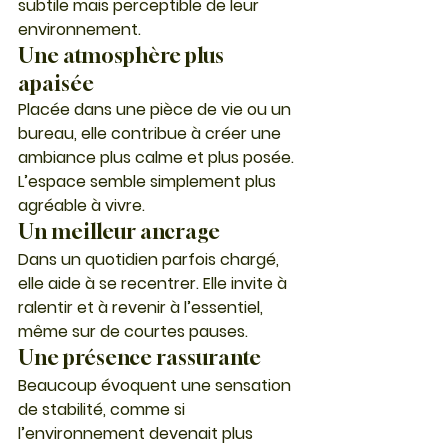
subtile mais perceptible de leur 
environnement.
Une atmosphère plus 
apaisée
Placée dans une pièce de vie ou un 
bureau, elle contribue à créer une 
ambiance plus calme et plus posée. 
L’espace semble simplement plus 
agréable à vivre.
Un meilleur ancrage
Dans un quotidien parfois chargé, 
elle aide à se recentrer. Elle invite à 
ralentir et à revenir à l’essentiel, 
même sur de courtes pauses.
Une présence rassurante
Beaucoup évoquent une sensation 
de stabilité, comme si 
l’environnement devenait plus 