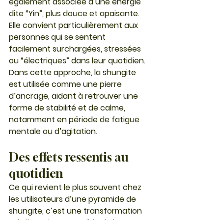
également associée à une énergie 
dite “Yin”, plus douce et apaisante. 
Elle convient particulièrement aux 
personnes qui se sentent 
facilement surchargées, stressées 
ou “électriques” dans leur quotidien.
Dans cette approche, la shungite 
est utilisée comme une pierre 
d’ancrage, aidant à retrouver une 
forme de stabilité et de calme, 
notamment en période de fatigue 
mentale ou d’agitation.
Des effets ressentis au 
quotidien
Ce qui revient le plus souvent chez 
les utilisateurs d’une pyramide de 
shungite, c’est une transformation 