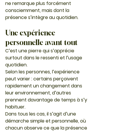
ne remarque plus forcément 
consciemment, mais dont la 
présence s’intègre au quotidien.
Une expérience 
personnelle avant tout
C’est une pierre qui s’apprécie 
surtout dans le ressenti et l’usage 
quotidien.
Selon les personnes, l’expérience 
peut varier : certains perçoivent 
rapidement un changement dans 
leur environnement, d’autres 
prennent davantage de temps à s’y 
habituer.
Dans tous les cas, il s’agit d’une 
démarche simple et personnelle, où 
chacun observe ce que la présence 