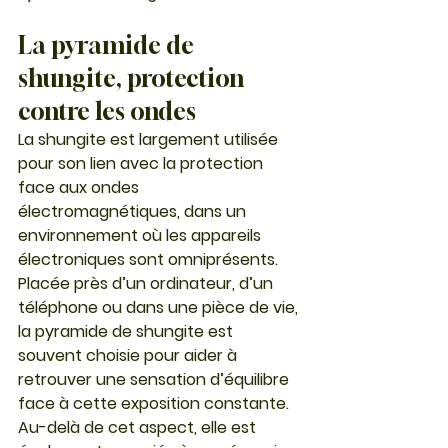
La pyramide de 
shungite, protection 
contre les ondes
La shungite est largement utilisée 
pour son lien avec la protection 
face aux ondes 
électromagnétiques, dans un 
environnement où les appareils 
électroniques sont omniprésents.
Placée près d’un ordinateur, d’un 
téléphone ou dans une pièce de vie, 
la pyramide de shungite est 
souvent choisie pour aider à 
retrouver une sensation d’équilibre 
face à cette exposition constante.
Au-delà de cet aspect, elle est 