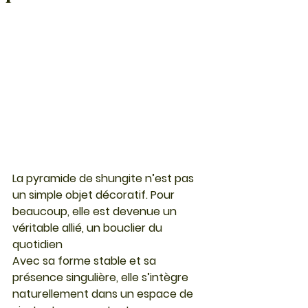
La pyramide de shungite n’est pas 
un simple objet décoratif. Pour 
beaucoup, elle est devenue un 
véritable allié, un bouclier du 
quotidien
Avec sa forme stable et sa 
présence singulière, elle s’intègre 
naturellement dans un espace de 