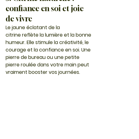
confiance en soi et joie 
de vivre
Le jaune éclatant de la 
citrine
 reflète la lumière et la bonne 
humeur. Elle stimule la créativité, le 
courage et la confiance en soi. Une 
pierre de bureau ou une petite 
pierre roulée dans votre main peut 
vraiment booster vos journées.