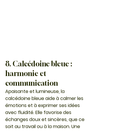
8. Calcédoine bleue : 
harmonie et 
communication
Apaisante et lumineuse, la 
calcédoine bleue
 aide à calmer les 
émotions et à exprimer ses idées 
avec fluidité. Elle favorise des 
échanges doux et sincères, que ce 
soit au travail ou à la maison. Une 