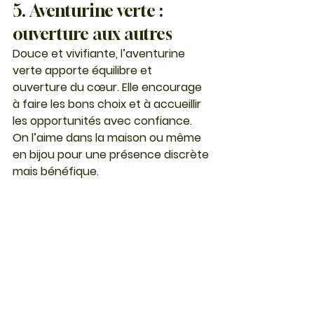
5. Aventurine verte : 
ouverture aux autres
Douce et vivifiante, l’
aventurine 
verte
 apporte équilibre et 
ouverture du cœur. Elle encourage 
à faire les bons choix et à accueillir 
les opportunités avec confiance. 
On l’aime dans la maison ou même 
en bijou pour une présence discrète 
mais bénéfique.