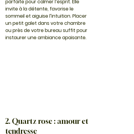
parfaite pour calmer l’esprit. Elle 
invite à la détente, favorise le 
sommeil et aiguise l’intuition. Placer 
un petit galet dans votre chambre 
ou près de votre bureau suffit pour 
instaurer une ambiance apaisante.
2. Quartz rose : amour et 
tendresse