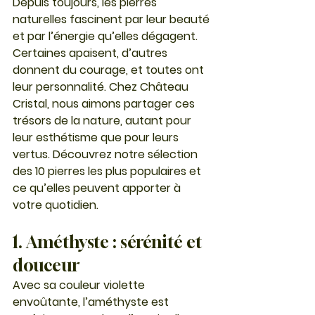
Depuis toujours, les pierres 
naturelles fascinent par leur beauté 
et par l’énergie qu’elles dégagent. 
Certaines apaisent, d’autres 
donnent du courage, et toutes ont 
leur personnalité. Chez Château 
Cristal, nous aimons partager ces 
trésors de la nature, autant pour 
leur esthétisme que pour leurs 
vertus. Découvrez notre sélection 
des 10 pierres les plus populaires et 
ce qu’elles peuvent apporter à 
votre quotidien.
1. Améthyste : sérénité et 
douceur
Avec sa couleur violette 
envoûtante, l’
améthyste
 est 