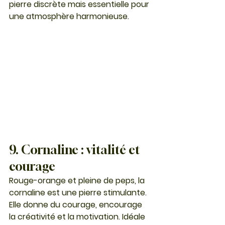
pierre discrète mais essentielle pour 
une atmosphère harmonieuse.
9. Cornaline : vitalité et 
courage
Rouge-orange et pleine de peps, la 
cornaline
 est une pierre stimulante. 
Elle donne du courage, encourage 
la créativité et la motivation. Idéale 