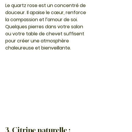
Le 
quartz rose
 est un concentré de 
douceur. Il apaise le cœur, renforce 
la compassion et l’amour de soi. 
Quelques pierres dans votre salon 
ou votre table de chevet suffisent 
pour créer une atmosphère 
chaleureuse et bienveillante.
3. Citrine naturelle : 