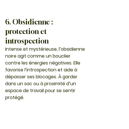
6. Obsidienne : 
protection et 
introspection
Intense et mystérieuse, l’
obsidienne 
noire
 agit comme un bouclier 
contre les énergies négatives. Elle 
favorise l’introspection et aide à 
dépasser ses blocages. À garder 
dans un sac ou à proximité d’un 
espace de travail pour se sentir 
protégé.