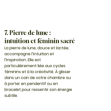
7. Pierre de lune : 
intuition et féminin sacré
La 
pierre de lune
, douce et lactée, 
accompagne l’intuition et 
l’inspiration. Elle est 
particulièrement liée aux cycles 
féminins et à la créativité. À glisser 
dans un coin de votre chambre ou 
à porter en pendentif ou en 
bracelet pour ressentir son énergie 
subtile.