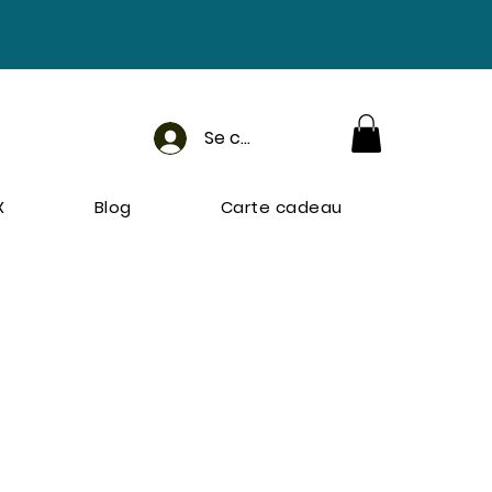
Se connecter
X
Blog
Carte cadeau