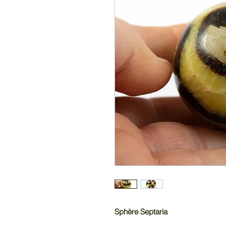
Sphère Septaria