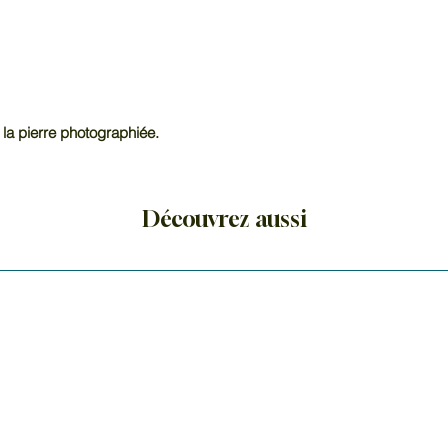
 la pierre photographiée.
Découvrez aussi