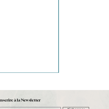
inscrire à la Newsletter