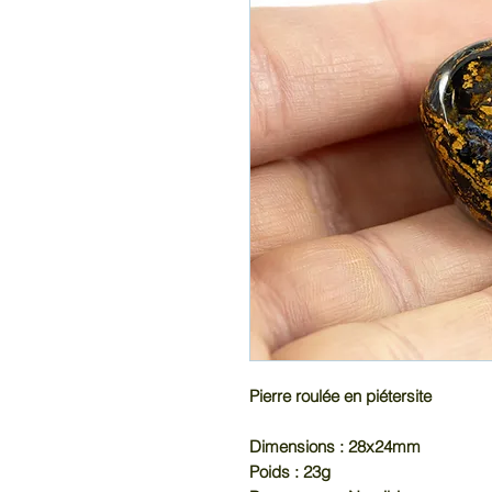
Pierre roulée en piétersite
Dimensions : 28x24mm
Poids : 23g