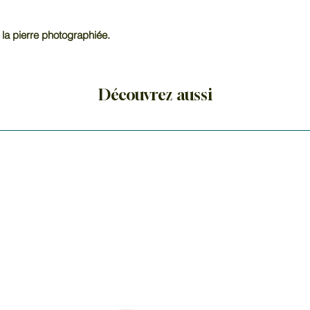
 la pierre photographiée.
Découvrez aussi