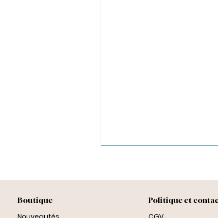
Boutique
Politique et conta
Nouveautés
CGV