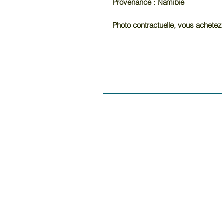
Provenance : Namibie
Photo contractuelle, vous achetez