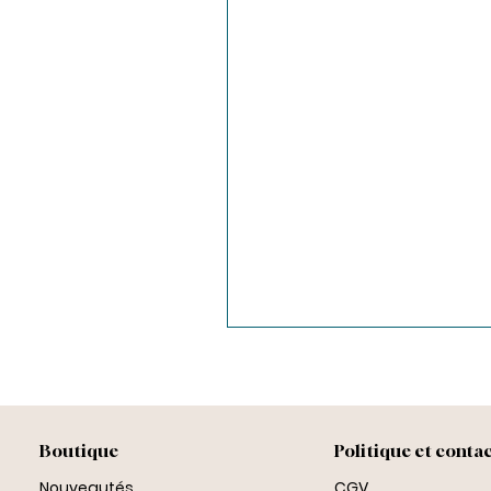
Boutique
Politique et conta
Nouveautés
CGV