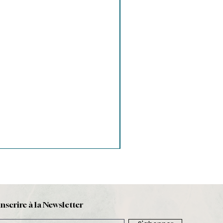
inscrire à la Newsletter