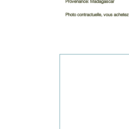
Provenance: Madagascar
Photo contractuelle, vous achetez