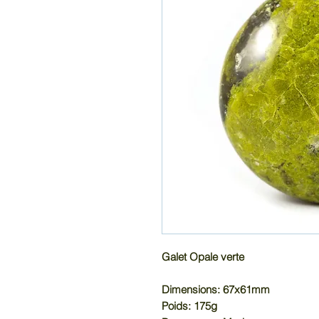
Galet Opale verte
Dimensions: 67x61mm
Poids: 175g