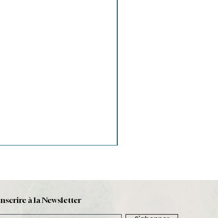
inscrire à la Newsletter