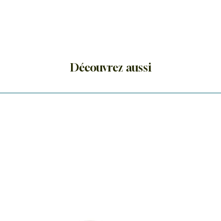
Découvrez aussi