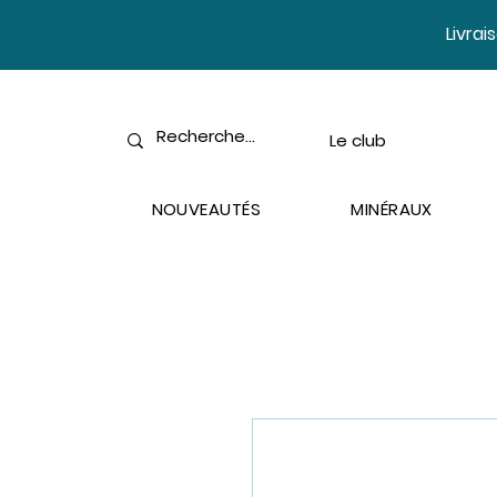
​Livra
Le club
NOUVEAUTÉS
MINÉRAUX