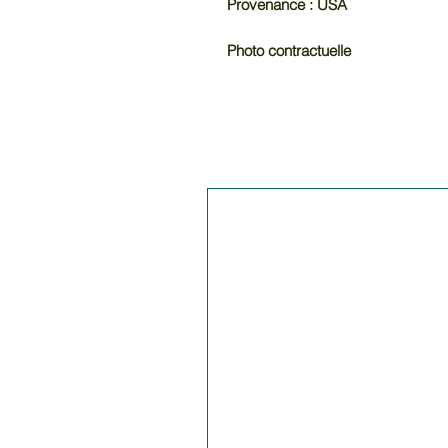
Provenance : USA
Photo contractuelle