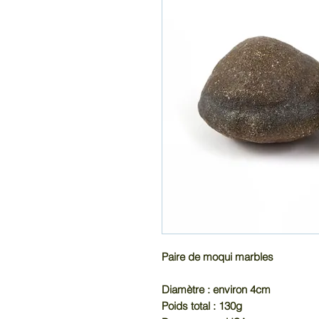
Paire de moqui marbles
Diamètre : environ 4cm
Poids total : 130g