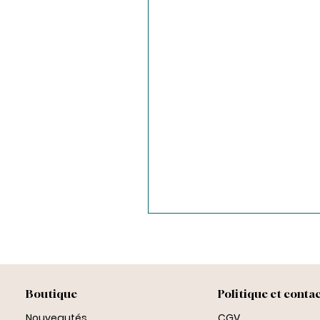
Boutique
Politique et conta
Nouveautés
CGV