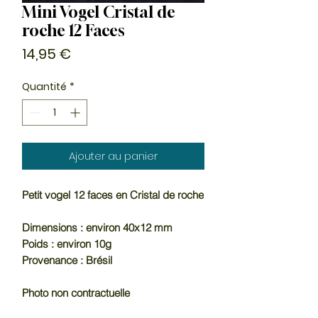
Mini Vogel Cristal de
roche 12 Faces
Prix
14,95 €
Quantité
*
Ajouter au panier
Petit vogel 12 faces en Cristal de roche
Dimensions : environ 40x12 mm
Poids : environ 10g
Provenance : Brésil
Photo non contractuelle