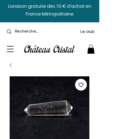
​Livraison gratuite dès 70 € d'achat en
France Métropolitaine
Le club