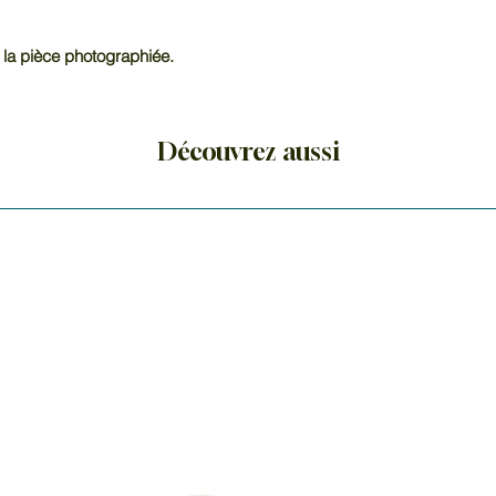
 la pièce photographiée.
Découvrez aussi