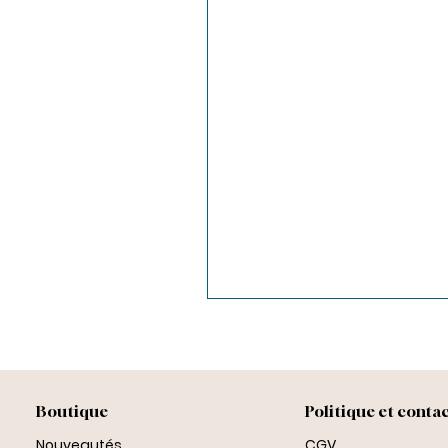
Boutique
Politique et conta
Nouveautés
CGV