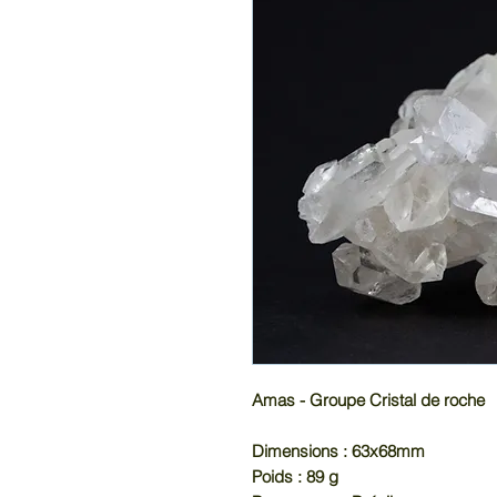
Amas - Groupe Cristal de roche
Dimensions : 63x68mm
Poids : 89 g