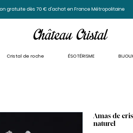
ison gratuite dès 70 € d'achat en France Métropolitaine
Cristal de roche
ÉSOTÉRISME
BIJOU
Amas de cris
naturel