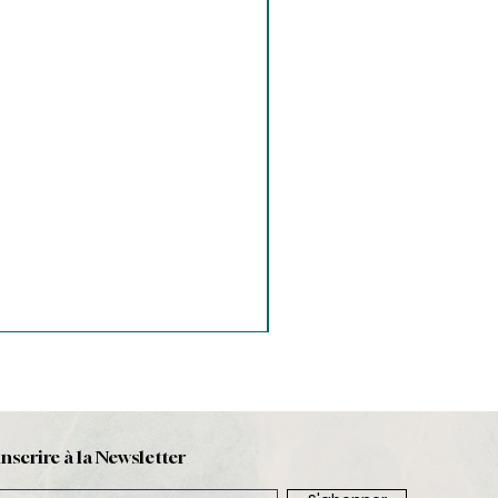
inscrire à la Newsletter