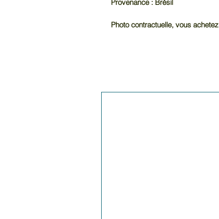
Provenance : Brésil
Photo contractuelle, vous achetez