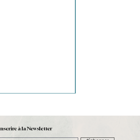
inscrire à la Newsletter