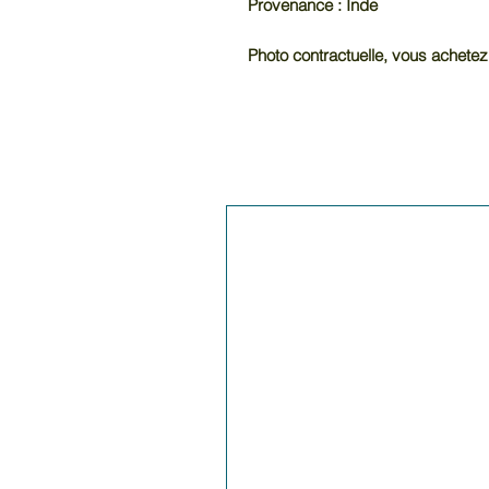
Provenance : Inde
Photo contractuelle, vous achetez