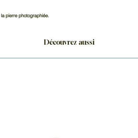
 la pierre photographiée.
Découvrez aussi