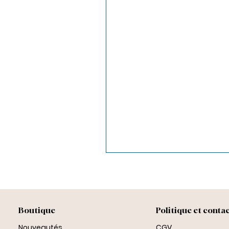
Boutique
Politique et conta
Nouveautés
CGV