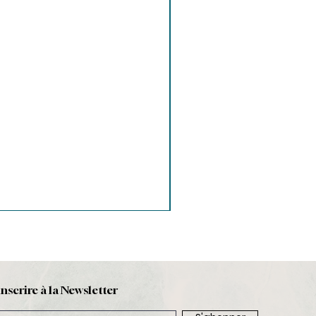
inscrire à la Newsletter