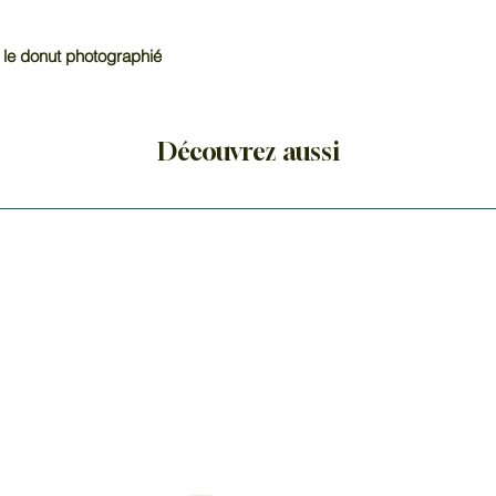
 le donut photographié
Découvrez aussi