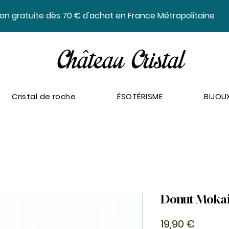
ison gratuite dès 70 € d'achat en France Métropolitaine
Cristal de roche
ÉSOTÉRISME
BIJOU
Donut Moka
Prix
19,90 €