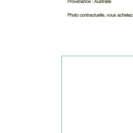
Provenance : Australie
Photo contractuelle, vous achetez