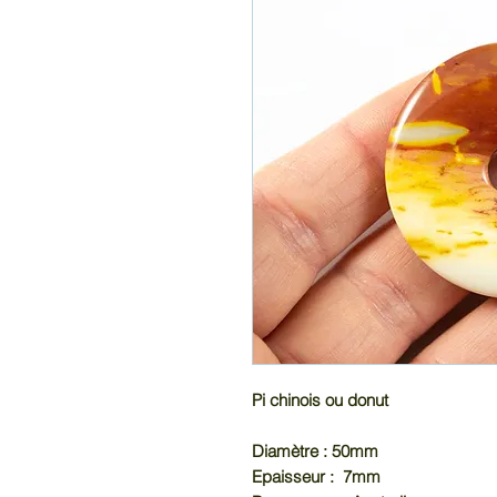
Pi chinois ou donut
Diamètre : 50mm
Epaisseur : 7mm