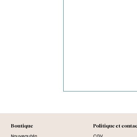
Boutique
Politique et conta
Nouveautés
CGV