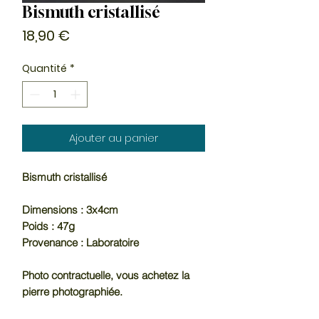
Bismuth cristallisé
Prix
18,90 €
Quantité
*
Ajouter au panier
Bismuth cristallisé
Dimensions : 3x4cm
Poids : 47g
Provenance : Laboratoire
Photo contractuelle, vous achetez la
pierre photographiée.