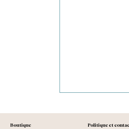
Boutique
Politique et conta