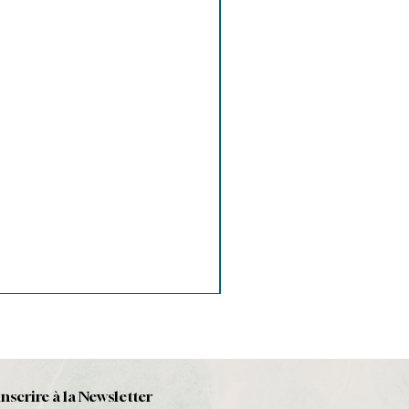
inscrire à la Newsletter