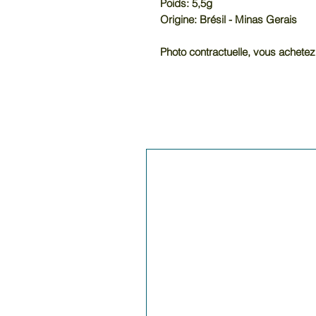
Poids: 5,5g
Origine: Brésil - Minas Gerais
Photo contractuelle, vous achetez