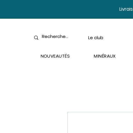
​Livra
Le club
NOUVEAUTÉS
MINÉRAUX