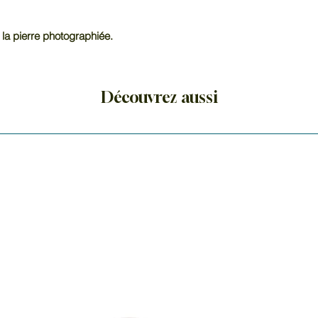
 la pierre photographiée.
Découvrez aussi