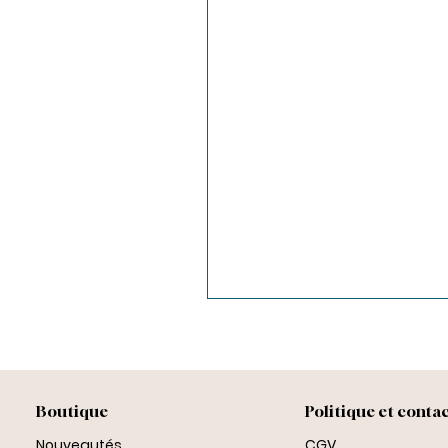
Boutique
Politique et conta
Nouveautés
CGV