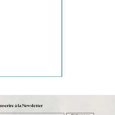
inscrire à la Newsletter