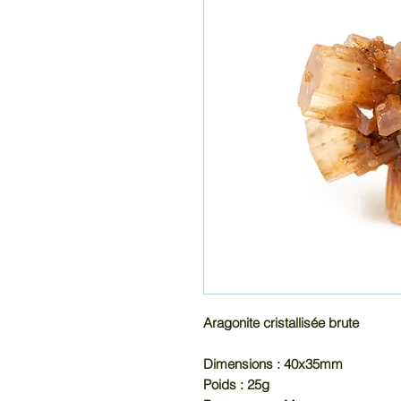
Aragonite cristallisée brute
Dimensions : 40x35mm
Poids : 25g