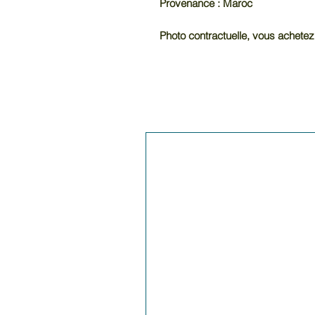
Provenance : Maroc
Photo contractuelle, vous achetez