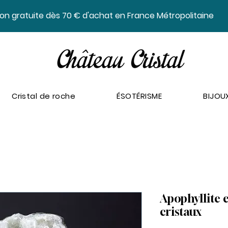
ison gratuite dès 70 € d'achat en France Métropolitaine
Cristal de roche
ÉSOTÉRISME
BIJOU
Apophyllite 
cristaux