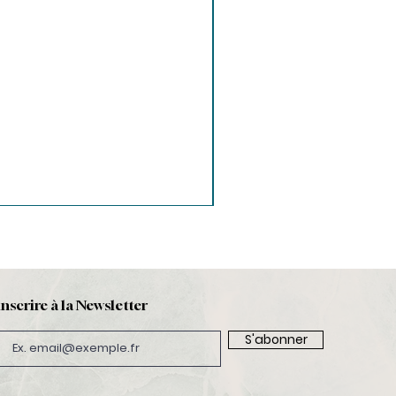
inscrire à la Newsletter
S'abonner