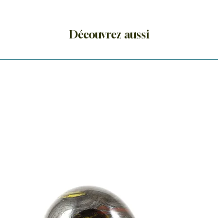
Découvrez aussi