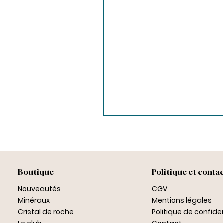
Boutique
Politique et conta
Nouveautés
CGV
Minéraux
Mentions légales
Cristal de roche
Politique de confiden
Le club
Contact