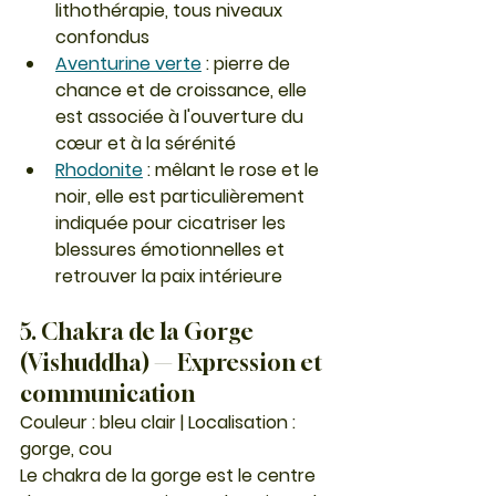
lithothérapie, tous niveaux 
confondus
Aventurine verte
 : pierre de 
chance et de croissance, elle 
est associée à l'ouverture du 
cœur et à la sérénité
Rhodonite
 : mêlant le rose et le 
noir, elle est particulièrement 
indiquée pour cicatriser les 
blessures émotionnelles et 
retrouver la paix intérieure
5. Chakra de la Gorge 
(Vishuddha) — Expression et 
communication
Couleur : bleu clair | Localisation : 
gorge, cou
Le chakra de la gorge est le centre 