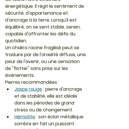
énergétique. Il régit le sentiment de 
sécurité, d'appartenance et 
d'ancrage à la terre. Lorsqu'il est 
équilibré, on se sent stable, serein, 
capable d'affronter les défis du 
quotidien.
Un chakra racine fragilisé peut se 
traduire par de l'anxiété diffuse, une 
peur de l'avenir, ou une sensation 
de "flotter" sans prise sur les 
événements.
Pierres recommandées :
Jaspe rouge
 : pierre d'ancrage 
et de stabilité, elle est idéale 
dans les périodes de grand 
stress ou de changement
Hématite
 : son éclat métallique 
sombre en fait un puissant 