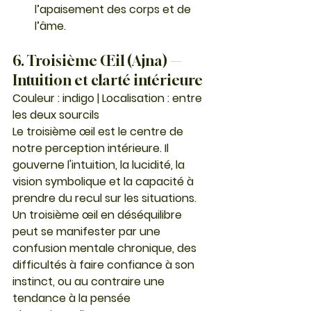
l’apaisement des corps et de 
l’âme.
6. Troisième Œil (Ajna) — 
Intuition et clarté intérieure
Couleur : indigo | Localisation : entre 
les deux sourcils
Le troisième œil est le centre de 
notre perception intérieure. Il 
gouverne l'intuition, la lucidité, la 
vision symbolique et la capacité à 
prendre du recul sur les situations.
Un troisième œil en déséquilibre 
peut se manifester par une 
confusion mentale chronique, des 
difficultés à faire confiance à son 
instinct, ou au contraire une 
tendance à la pensée 