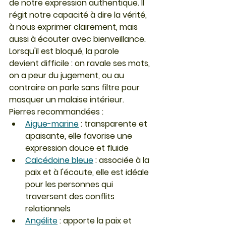
de notre expression authentique. Il 
régit notre capacité à dire la vérité, 
à nous exprimer clairement, mais 
aussi à écouter avec bienveillance.
Lorsqu'il est bloqué, la parole 
devient difficile : on ravale ses mots, 
on a peur du jugement, ou au 
contraire on parle sans filtre pour 
masquer un malaise intérieur.
Pierres recommandées :
Aigue-marine
 : transparente et 
apaisante, elle favorise une 
expression douce et fluide
Calcédoine bleue
 : associée à la 
paix et à l'écoute, elle est idéale 
pour les personnes qui 
traversent des conflits 
relationnels
Angélite
 : apporte la paix et 