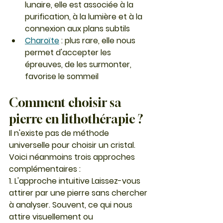
lunaire, elle est associée à la 
purification, à la lumière et à la 
connexion aux plans subtils
Charoïte
: plus rare, elle nous 
permet d'accepter les 
épreuves, de les surmonter, 
favorise le sommeil
Comment choisir sa 
pierre en lithothérapie ?
Il n'existe pas de méthode 
universelle pour choisir un cristal. 
Voici néanmoins trois approches 
complémentaires :
1. L'approche intuitive
 Laissez-vous 
attirer par une pierre sans chercher 
à analyser. Souvent, ce qui nous 
attire visuellement ou 