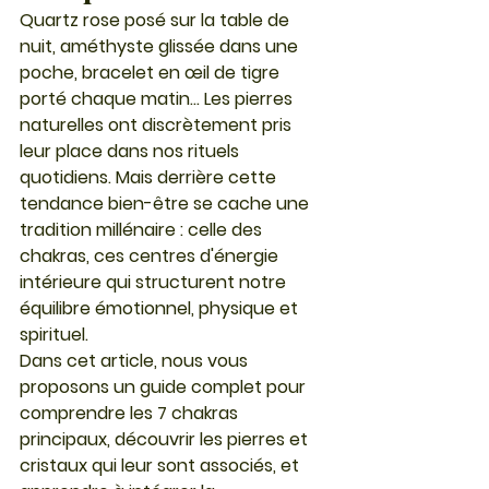
Quartz rose posé sur la table de 
nuit, améthyste glissée dans une 
poche, bracelet en œil de tigre 
porté chaque matin… Les pierres 
naturelles ont discrètement pris 
leur place dans nos rituels 
quotidiens. Mais derrière cette 
tendance bien-être se cache une 
tradition millénaire : celle des 
chakras, ces centres d'énergie 
intérieure qui structurent notre 
équilibre émotionnel, physique et 
spirituel.
Dans cet article, nous vous 
proposons un guide complet pour 
comprendre les 7 chakras 
principaux, découvrir les pierres et 
cristaux qui leur sont associés, et 