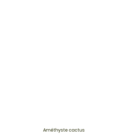
Améthyste cactus