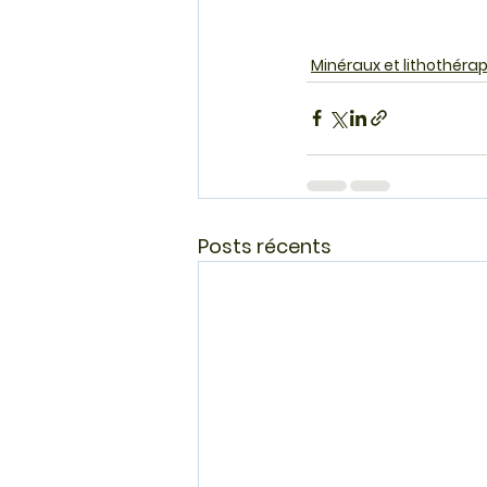
Minéraux et lithothérap
Posts récents