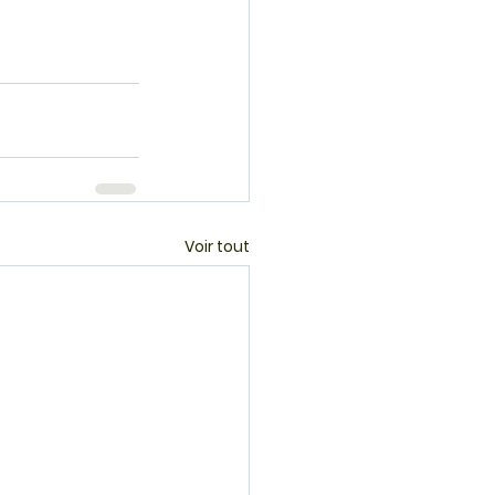
Voir tout