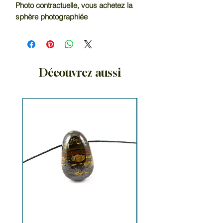
Photo contractuelle, vous achetez la
sphère photographiée
Découvrez aussi