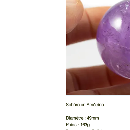
Sphère en Amétrine
Diamètre : 49mm
Poids : 163g