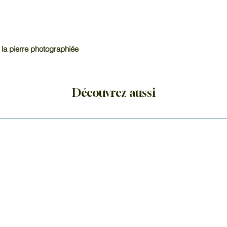
 la pierre photographiée
Découvrez aussi