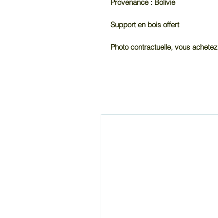
Provenance : Bolivie
Support en bois offert
Photo contractuelle, vous achetez