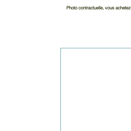
Photo contractuelle, vous achetez