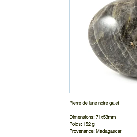
Pierre de lune noire galet
Dimensions: 71x53mm
Poids: 152 g
Provenance: Madagascar