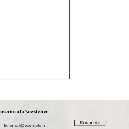
inscrire à la Newsletter
S'abonner